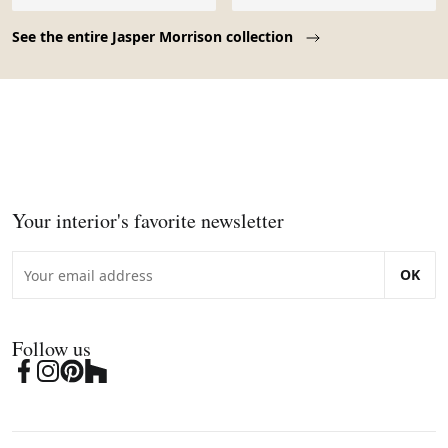
Page 1 of 4
See the entire Jasper Morrison collection
Your interior's favorite newsletter
OK
Follow us