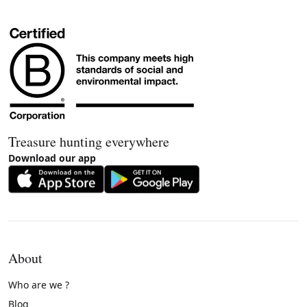
Treasure hunting everywhere
Download our app
About
Who are we ?
Blog