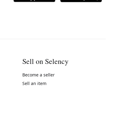
Sell on Selency
Become a seller
Sell an item