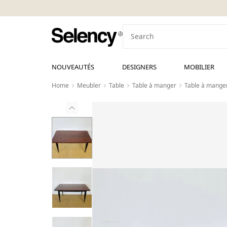
NOUVEAUTÉS
DESIGNERS
MOBILIER
Home
Meubler
Table
Table à manger
Table à manger