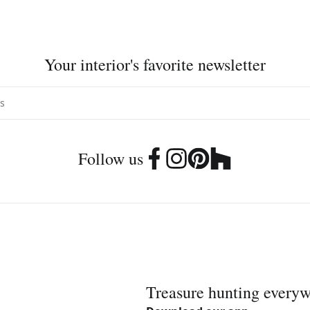
Your interior's favorite newsletter
Follow us
Treasure hunting every