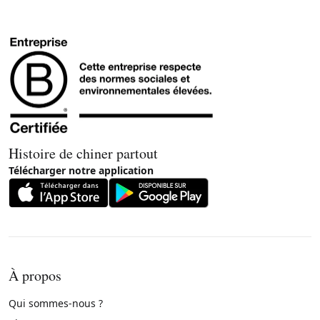
Histoire de chiner partout
Télécharger notre application
À propos
Qui sommes-nous ?