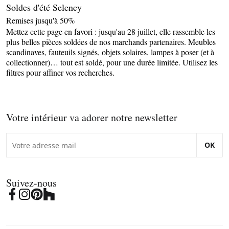
Soldes d'été Selency
Remises jusqu'à 50%
Mettez cette page en favori : jusqu'au 28 juillet, elle rassemble les
plus belles pièces soldées de nos marchands partenaires. Meubles
scandinaves, fauteuils signés, objets solaires, lampes à poser (et à
collectionner)… tout est soldé, pour une durée limitée. Utilisez les
filtres pour affiner vos recherches.
Votre intérieur va adorer notre newsletter
OK
Suivez-nous