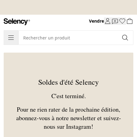
Vendre
Soldes d'été Selency
C'est terminé.
Pour ne rien rater de la prochaine édition,
abonnez-vous à notre newsletter et suivez-
nous sur Instagram!