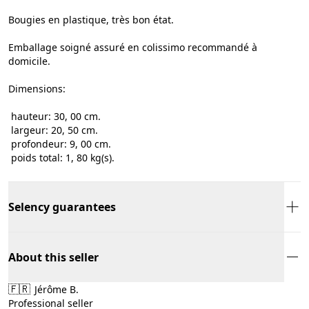
Bougies en plastique, très bon état.
Emballage soigné assuré en colissimo recommandé à
domicile.
Dimensions:
hauteur: 30, 00 cm.
largeur: 20, 50 cm.
profondeur: 9, 00 cm.
poids total: 1, 80 kg(s).
Selency guarantees
About this seller
🇫🇷
Jérôme B.
Professional seller