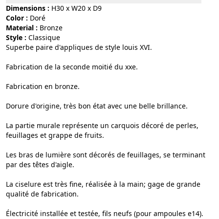
Dimensions :
H30 x W20 x D9
Color :
doré
Material :
bronze
Style :
classique
Superbe paire d'appliques de style louis XVI.
Fabrication de la seconde moitié du xxe.
Fabrication en bronze.
Dorure d'origine, très bon état avec une belle brillance.
La partie murale représente un carquois décoré de perles,
feuillages et grappe de fruits.
Les bras de lumière sont décorés de feuillages, se terminant
par des têtes d'aigle.
La ciselure est très fine, réalisée à la main; gage de grande
qualité de fabrication.
Électricité installée et testée, fils neufs (pour ampoules e14).