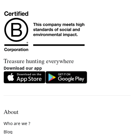
Treasure hunting everywhere
Download our app
About
Who are we ?
Blog