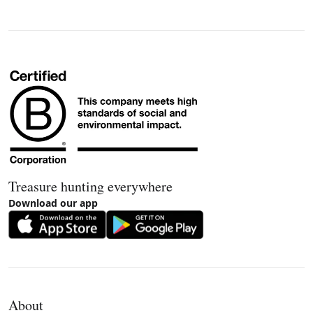
Treasure hunting everywhere
Download our app
About