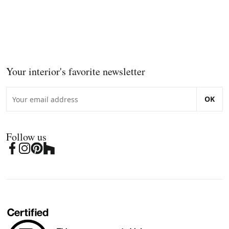
Your interior's favorite newsletter
OK
Follow us