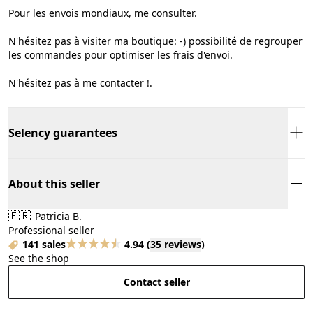
Pour les envois mondiaux, me consulter.
N'hésitez pas à visiter ma boutique: -) possibilité de regrouper
les commandes pour optimiser les frais d'envoi.
N'hésitez pas à me contacter !.
Selency guarantees
About this seller
🇫🇷
Patricia B.
Professional seller
141 sales
4.94
(
35 reviews
)
See the shop
Contact seller