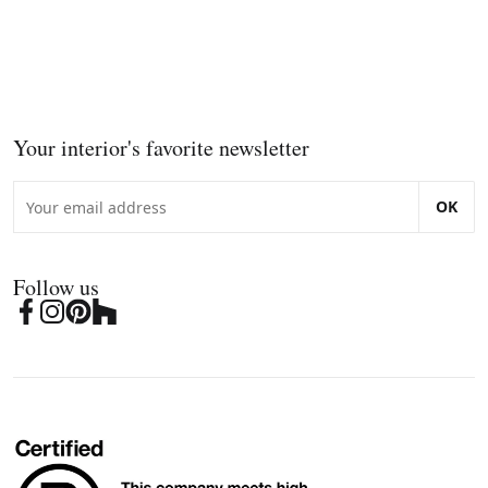
Your interior's favorite newsletter
OK
Follow us