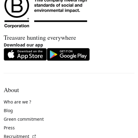
Treasure hunting everywhere
Download our app
About
Who are we ?
Blog
Green commitment
Press
(External link)
Recruitment