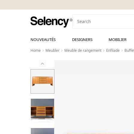
NOUVEAUTÉS
DESIGNERS
MOBILIER
Home
Meubler
Meuble de rangement
Enfilade
Buffe