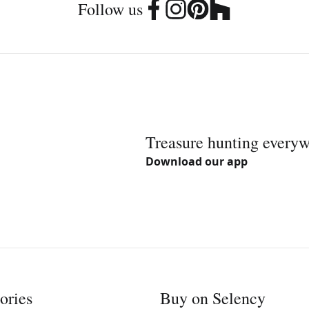
Follow us
Treasure hunting every
Download our app
ories
Buy on Selency