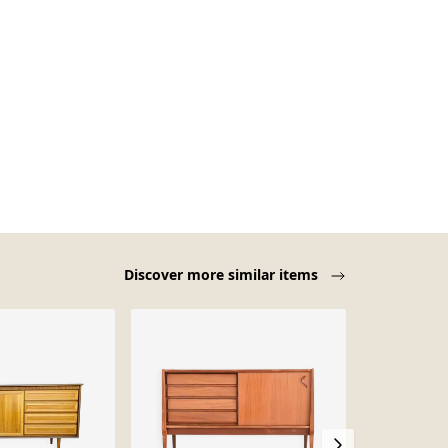
Discover more similar items