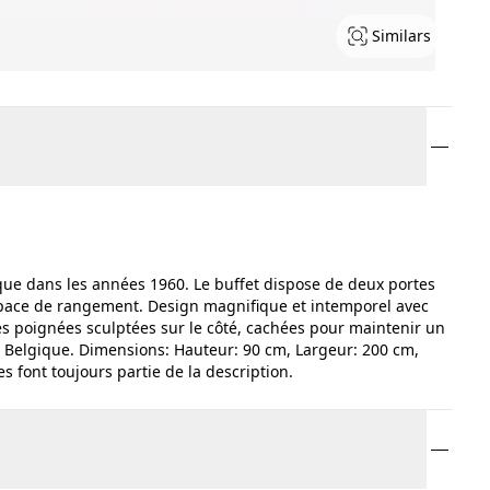
Similars
que dans les années 1960. Le buffet dispose de deux portes
espace de rangement. Design magnifique et intemporel avec
lies poignées sculptées sur le côté, cachées pour maintenir un
 - Belgique. Dimensions: Hauteur: 90 cm, Largeur: 200 cm,
s font toujours partie de la description.