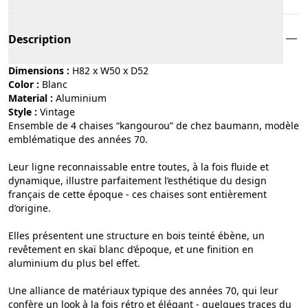
Description
Dimensions :
H82 x W50 x D52
Color :
blanc
Material :
aluminium
Style :
vintage
Ensemble de 4 chaises “kangourou” de chez baumann, modèle
emblématique des années 70.
Leur ligne reconnaissable entre toutes, à la fois fluide et
dynamique, illustre parfaitement l’esthétique du design
français de cette époque - ces chaises sont entièrement
d’origine.
Elles présentent une structure en bois teinté ébène, un
revêtement en skaï blanc d’époque, et une finition en
aluminium du plus bel effet.
Une alliance de matériaux typique des années 70, qui leur
confère un look à la fois rétro et élégant - quelques traces du