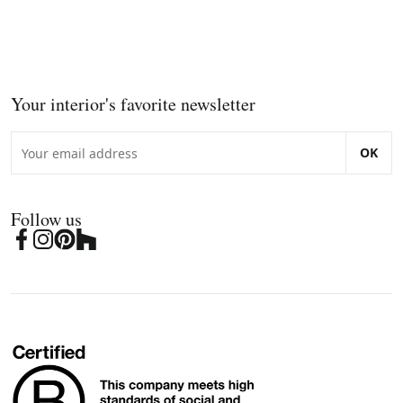
Your interior's favorite newsletter
OK
Follow us