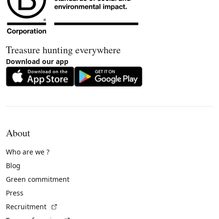
Treasure hunting everywhere
Download our app
About
Who are we ?
Blog
Green commitment
Press
(External link)
Recruitment