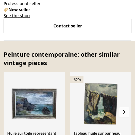
Professional seller
New seller
See the shop
Contact seller
Peinture contemporaine: other similar
vintage pieces
-62%
Huile sur toile représentant
Tableau huile sur panneau