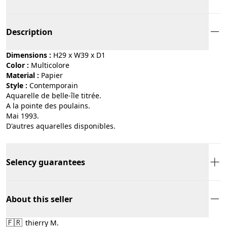
Description
Dimensions :
H29 x W39 x D1
Color :
multicolore
Material :
papier
Style :
contemporain
Aquarelle de belle-île titrée.
A la pointe des poulains.
Mai 1993.
D'autres aquarelles disponibles.
Selency guarantees
About this seller
🇫🇷
thierry M.