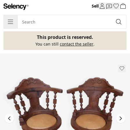
Sell
This product is reserved.
You can still
contact the seller
.