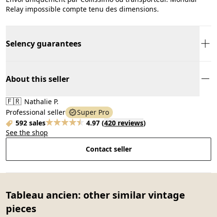
Relay impossible compte tenu des dimensions.
Selency guarantees
About this seller
🇫🇷
Nathalie P.
Professional seller
Super Pro
592 sales
4.97
(
420 reviews
)
See the shop
Contact seller
Tableau ancien: other similar vintage
pieces