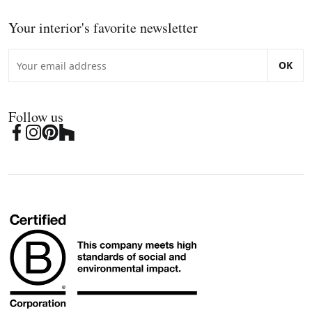
Your interior's favorite newsletter
OK
Follow us