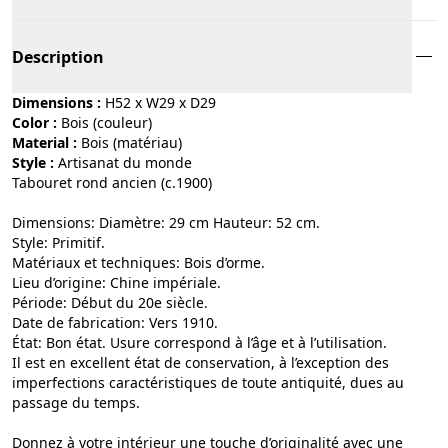
Description
Dimensions :
H52 x W29 x D29
Color :
bois (couleur)
Material :
bois (matériau)
Style :
artisanat du monde
Tabouret rond ancien (c.1900)
Dimensions: Diamètre: 29 cm Hauteur: 52 cm.
Style: Primitif.
Matériaux et techniques: Bois d’orme.
Lieu d’origine: Chine impériale.
Période: Début du 20e siècle.
Date de fabrication: Vers 1910.
État: Bon état. Usure correspond à l’âge et à l’utilisation.
Il est en excellent état de conservation, à l’exception des
imperfections caractéristiques de toute antiquité, dues au
passage du temps.
Donnez à votre intérieur une touche d’originalité avec une