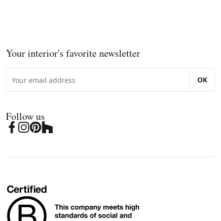
Your interior's favorite newsletter
OK
Follow us