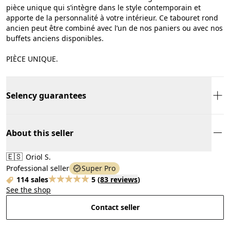
pièce unique qui s’intègre dans le style contemporain et
apporte de la personnalité à votre intérieur. Ce tabouret rond
ancien peut être combiné avec l’un de nos paniers ou avec nos
buffets anciens disponibles.
PIÈCE UNIQUE.
Selency guarantees
About this seller
🇪🇸
Oriol S.
Professional seller
Super Pro
114 sales
5
(
83 reviews
)
See the shop
Contact seller