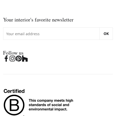
Your interior's favorite newsletter
OK
Follow us