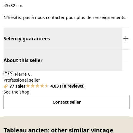
45x32 cm.
N'hésitez pas à nous contacter pour plus de renseignements.
Selency guarantees
About this seller
🇫🇷
Pierre C.
Professional seller
77 sales
4.83
(
18 reviews
)
See the shop
Contact seller
Tableau ancien: other similar vintage