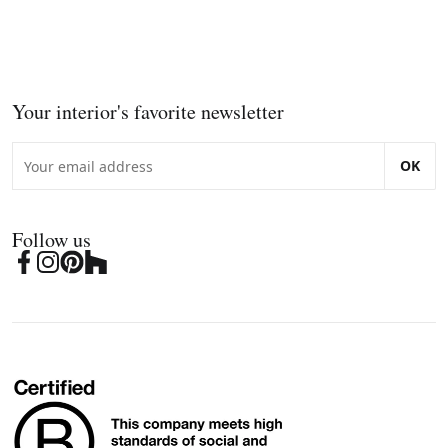
Your interior's favorite newsletter
OK
Follow us