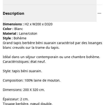
Description
Dimensions :
H2 x W200 x D320
Color :
blanc
Material :
laine/coton
Style :
bohème
Grand tapis berbère béni ouarain caractérisé par des losanges
blanc creusés sur la trame du tapis.
Idéal dans un séjour contemporain ou une chambre bohème.
Caractéristiques: état neuf.
Style: tapis béni ouarain.
Composition: 100% laine de mouton.
Dimensions: 200 X 320 cm.
Épaisseur: 2 cm.
Tissage berbère, nœud double.