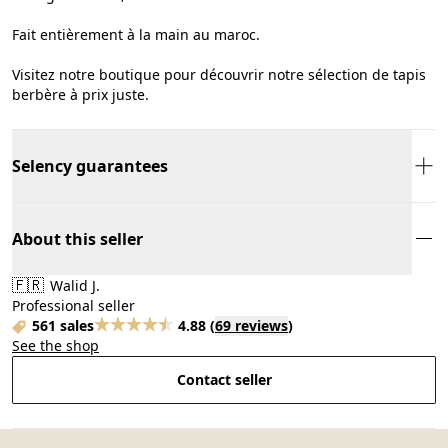
Fait entièrement à la main au maroc.
Visitez notre boutique pour découvrir notre sélection de tapis
berbère à prix juste.
Selency guarantees
About this seller
🇫🇷
Walid J.
Professional seller
561 sales
4.88
(
69 reviews
)
See the shop
Contact seller