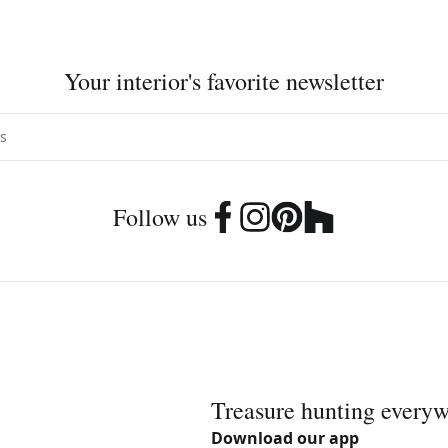
Your interior's favorite newsletter
Follow us
Treasure hunting every
Download our app