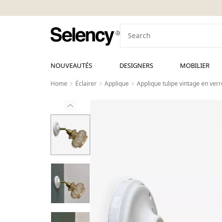
NOUVEAUTÉS
DESIGNERS
MOBILIER
Home
Éclairer
Applique
Applique tulipe vintage en ver