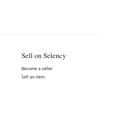
Sell on Selency
Become a seller
Sell an item