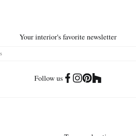
Your interior's favorite newsletter
Follow us