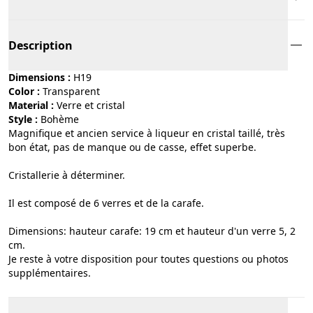
Description
Dimensions :
H19
Color :
transparent
Material :
verre et cristal
Style :
bohème
Magnifique et ancien service à liqueur en cristal taillé, très
bon état, pas de manque ou de casse, effet superbe.
Cristallerie à déterminer.
Il est composé de 6 verres et de la carafe.
Dimensions: hauteur carafe: 19 cm et hauteur d'un verre 5, 2
cm.
Je reste à votre disposition pour toutes questions ou photos
supplémentaires.