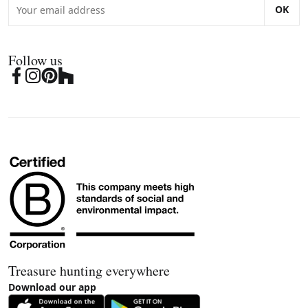
OK
Follow us
Treasure hunting everywhere
Download our app