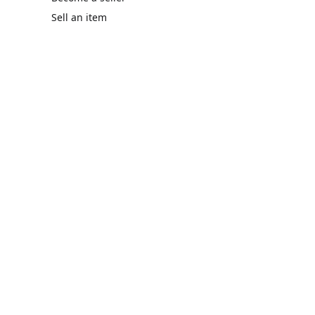
Sell an item