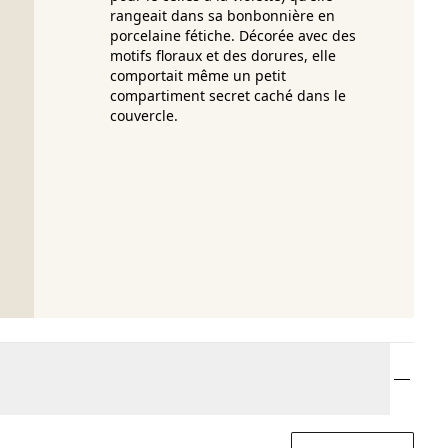
rangeait dans sa bonbonnière en
porcelaine fétiche. Décorée avec des
motifs floraux et des dorures, elle
comportait même un petit
compartiment secret caché dans le
couvercle.