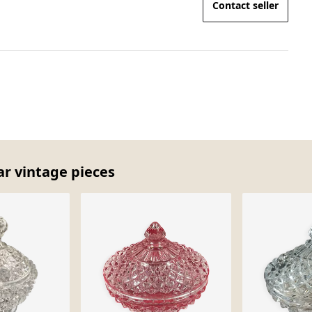
Contact seller
ar vintage pieces