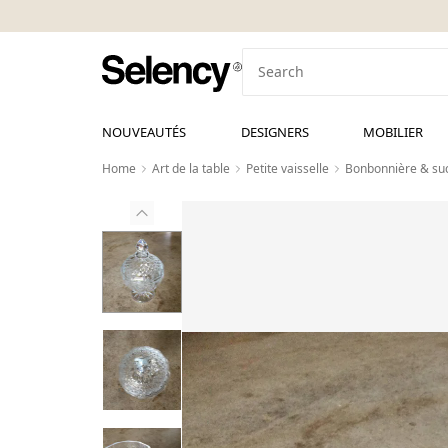
NOUVEAUTÉS
DESIGNERS
MOBILIER
Home
Art de la table
Petite vaisselle
Bonbonnière & suc