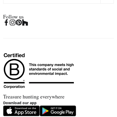
Follow us
Treasure hunting everywhere
Download our app