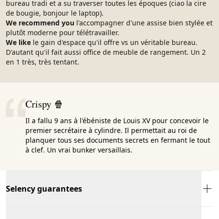
bureau tradi et a su traverser toutes les époques (ciao la cire
de bougie, bonjour le laptop).
We recommend you
l'accompagner d'une assise bien stylée et
plutôt moderne pour télétravailler.
We like
le gain d'espace qu'il offre vs un véritable bureau.
D'autant qu'il fait aussi office de meuble de rangement. Un 2
en 1 très, très tentant.
Crispy 🍿
Il a fallu 9 ans à l'ébéniste de Louis XV pour concevoir le
premier secrétaire à cylindre. Il permettait au roi de
planquer tous ses documents secrets en fermant le tout
à clef. Un vrai bunker versaillais.
Selency guarantees