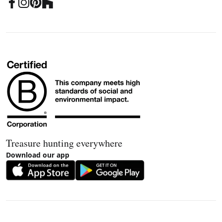
Treasure hunting everywhere
Download our app