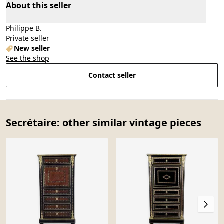
About this seller
Philippe B.
Private seller
New seller
See the shop
Contact seller
Secrétaire: other similar vintage pieces