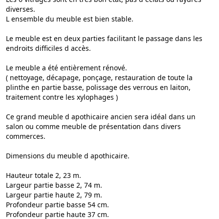
diverses.
L ensemble du meuble est bien stable.
Le meuble est en deux parties facilitant le passage dans les
endroits difficiles d accès.
Le meuble a été entièrement rénové.
( nettoyage, décapage, ponçage, restauration de toute la
plinthe en partie basse, polissage des verrous en laiton,
traitement contre les xylophages )
Ce grand meuble d apothicaire ancien sera idéal dans un
salon ou comme meuble de présentation dans divers
commerces.
Dimensions du meuble d apothicaire.
Hauteur totale 2, 23 m.
Largeur partie basse 2, 74 m.
Largeur partie haute 2, 79 m.
Profondeur partie basse 54 cm.
Profondeur partie haute 37 cm.