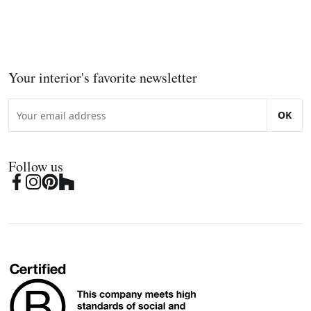
Your interior's favorite newsletter
OK
Follow us