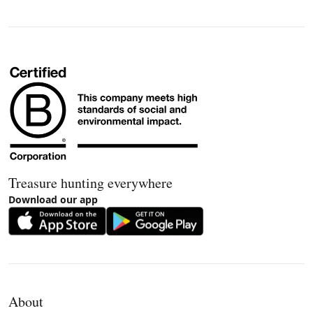
Treasure hunting everywhere
Download our app
About