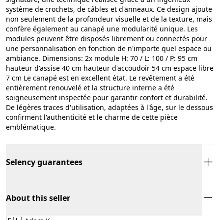
système de crochets, de câbles et d'anneaux. Ce design ajoute
non seulement de la profondeur visuelle et de la texture, mais
confère également au canapé une modularité unique. Les
modules peuvent être disposés librement ou connectés pour
une personnalisation en fonction de n'importe quel espace ou
ambiance. Dimensions: 2x module H: 70 / L: 100 / P: 95 cm
hauteur d'assise 40 cm hauteur d'accoudoir 54 cm espace libre
7 cm Le canapé est en excellent état. Le revêtement a été
entièrement renouvelé et la structure interne a été
soigneusement inspectée pour garantir confort et durabilité.
De légères traces d'utilisation, adaptées à l'âge, sur le dessous
confirment l'authenticité et le charme de cette pièce
emblématique.
Selency guarantees
About this seller