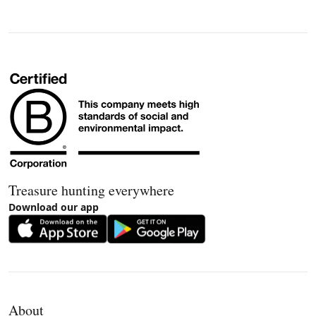
Treasure hunting everywhere
Download our app
About