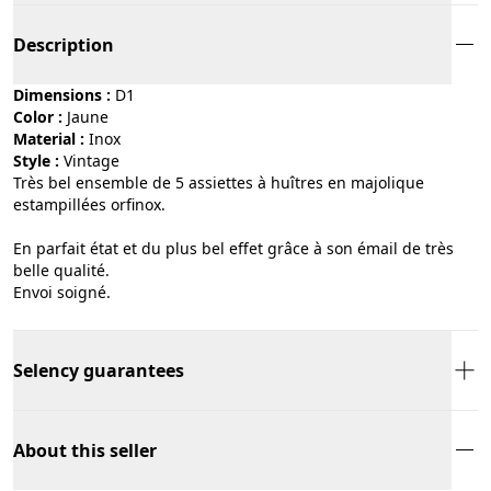
Description
Dimensions :
D1
Color :
jaune
Material :
inox
Style :
vintage
Très bel ensemble de 5 assiettes à huîtres en majolique
estampillées orfinox.
En parfait état et du plus bel effet grâce à son émail de très
belle qualité.
Envoi soigné.
Selency guarantees
About this seller