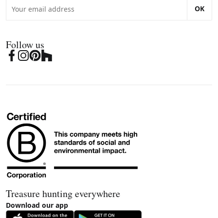
OK
Follow us
Treasure hunting everywhere
Download our app