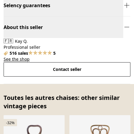
Selency guarantees
About this seller
🇫🇷
Kay Q.
Professional seller
516 sales
5
See the shop
Contact seller
Toutes les autres chaises: other similar
vintage pieces
-32%