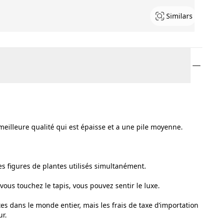
Similars
meilleure qualité qui est épaisse et a une pile moyenne.
es figures de plantes utilisés simultanément.
 vous touchez le tapis, vous pouvez sentir le luxe.
tes dans le monde entier, mais les frais de taxe d’importation
ur.