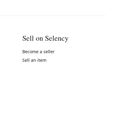
Sell on Selency
Become a seller
Sell an item