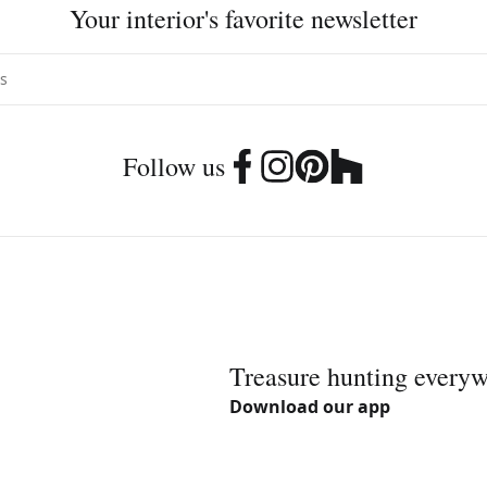
Your interior's favorite newsletter
Follow us
Treasure hunting every
Download our app