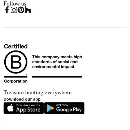
Follow us
Treasure hunting everywhere
Download our app