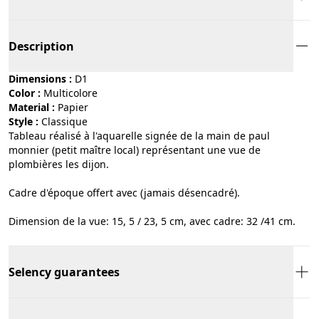
Description
Dimensions :
D1
Color :
multicolore
Material :
papier
Style :
classique
Tableau réalisé à l'aquarelle signée de la main de paul
monnier (petit maître local) représentant une vue de
plombières les dijon.
Cadre d'époque offert avec (jamais désencadré).
Dimension de la vue: 15, 5 / 23, 5 cm, avec cadre: 32 /41 cm.
Selency guarantees