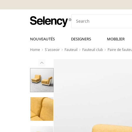
NOUVEAUTÉS
DESIGNERS
MOBILIER
Home
S'asseoir
Fauteuil
Fauteuil club
Paire de faute