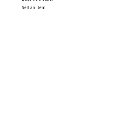
Sell an item