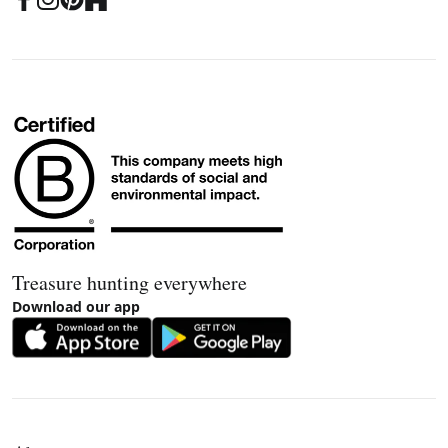
Treasure hunting everywhere
Download our app