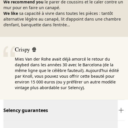
We recommend you
le parer de coussins et le caler contre un
mur pour en faire un canapé.
We like
sa capacité à vivre dans toutes les pièces : tantôt
alternative légère au canapé, lit d’appoint dans une chambre
d’enfant, banquette dans l’entrée…
Crispy 🍿
Mies Van der Rohe avait déjà amorcé le retour du
daybed dans les années 30 avec le Barcelona (de la
même ligne que le célèbre fauteuil). Aujourd’hui édité
par Knoll, vous pouvez vous offrir cette beauté pour
environ 15 000 euros (ou y préférer un autre modèle
vintage plus abordable sur Selency).
Selency guarantees