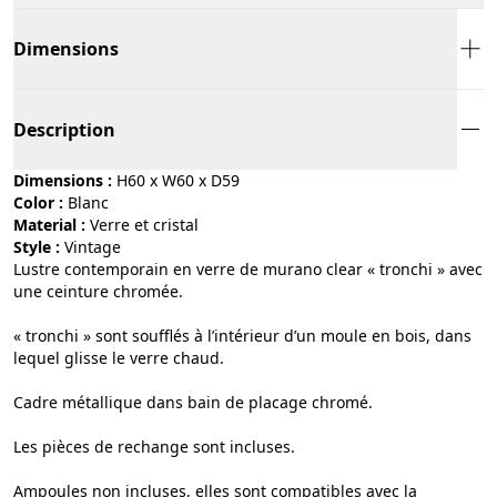
Dimensions
Description
Dimensions :
H60 x W60 x D59
Color :
blanc
Material :
verre et cristal
Style :
vintage
Lustre contemporain en verre de murano clear « tronchi » avec
une ceinture chromée.
« tronchi » sont soufflés à l’intérieur d’un moule en bois, dans
lequel glisse le verre chaud.
Cadre métallique dans bain de placage chromé.
Les pièces de rechange sont incluses.
Ampoules non incluses, elles sont compatibles avec la