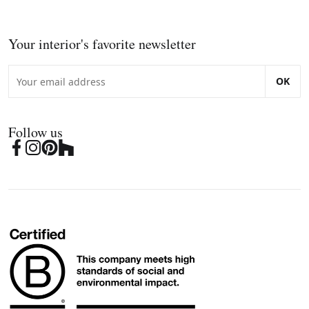
Your interior's favorite newsletter
OK
Follow us