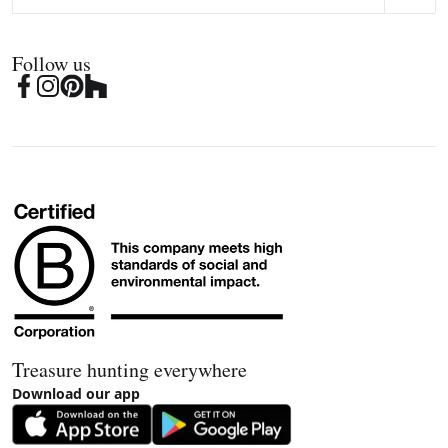
Follow us
Treasure hunting everywhere
Download our app