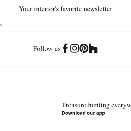
Your interior's favorite newsletter
Follow us
Treasure hunting every
Download our app