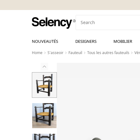
NOUVEAUTÉS
DESIGNERS
MOBILIER
Home
S'asseoir
Fauteuil
Tous les autres fauteuils
Vér