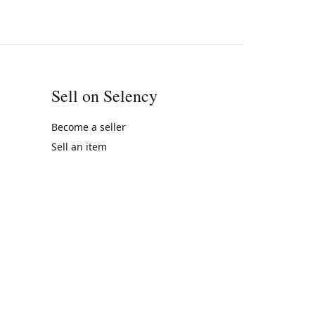
Sell on Selency
Become a seller
Sell an item