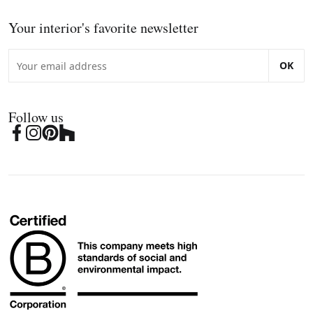
Your interior's favorite newsletter
OK
Follow us