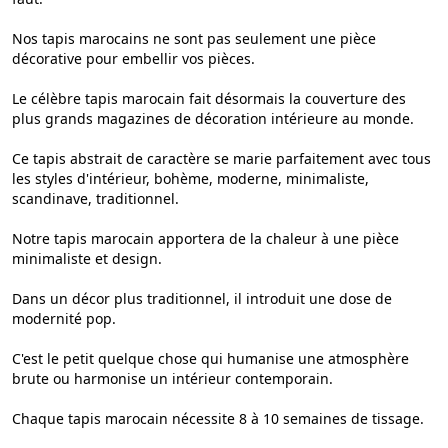
Nos tapis marocains ne sont pas seulement une pièce
décorative pour embellir vos pièces.
Le célèbre tapis marocain fait désormais la couverture des
plus grands magazines de décoration intérieure au monde.
Ce tapis abstrait de caractère se marie parfaitement avec tous
les styles d'intérieur, bohème, moderne, minimaliste,
scandinave, traditionnel.
Notre tapis marocain apportera de la chaleur à une pièce
minimaliste et design.
Dans un décor plus traditionnel, il introduit une dose de
modernité pop.
C'est le petit quelque chose qui humanise une atmosphère
brute ou harmonise un intérieur contemporain.
Chaque tapis marocain nécessite 8 à 10 semaines de tissage.