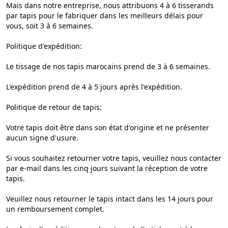
Mais dans notre entreprise, nous attribuons 4 à 6 tisserands
par tapis pour le fabriquer dans les meilleurs délais pour
vous, soit 3 à 6 semaines.
Politique d'expédition:
Le tissage de nos tapis marocains prend de 3 à 6 semaines.
L'expédition prend de 4 à 5 jours après l'expédition.
Politique de retour de tapis:
Votre tapis doit être dans son état d'origine et ne présenter
aucun signe d'usure.
Si vous souhaitez retourner votre tapis, veuillez nous contacter
par e-mail dans les cinq jours suivant la réception de votre
tapis.
Veuillez nous retourner le tapis intact dans les 14 jours pour
un remboursement complet.