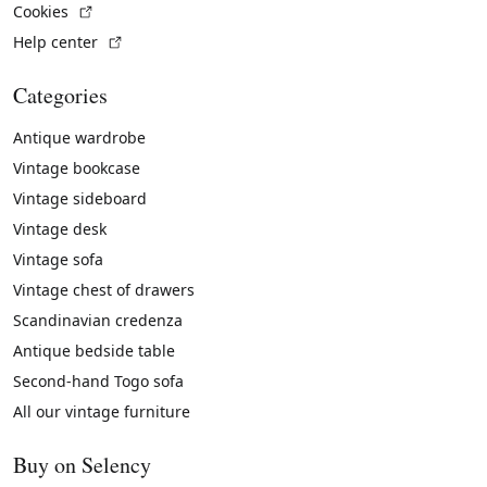
(External link)
Cookies
(External link)
Help center
Categories
Antique wardrobe
Vintage bookcase
Vintage sideboard
Vintage desk
Vintage sofa
Vintage chest of drawers
Scandinavian credenza
Antique bedside table
Second-hand Togo sofa
All our vintage furniture
Buy on Selency