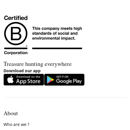
Treasure hunting everywhere
Download our app
About
Who are we ?