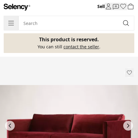
Sell
This product is reserved.
You can still
contact the seller
.