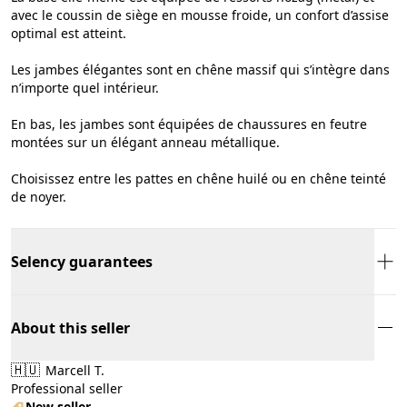
avec le coussin de siège en mousse froide, un confort d’assise
optimal est atteint.
Les jambes élégantes sont en chêne massif qui s’intègre dans
n’importe quel intérieur.
En bas, les jambes sont équipées de chaussures en feutre
montées sur un élégant anneau métallique.
Choisissez entre les pattes en chêne huilé ou en chêne teinté
de noyer.
Selency guarantees
About this seller
🇭🇺
Marcell T.
Professional seller
New seller