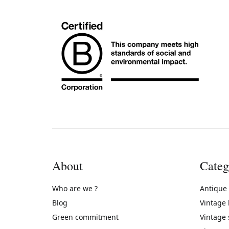
About
Categ
Who are we ?
Antique
Blog
Vintage
Green commitment
Vintage