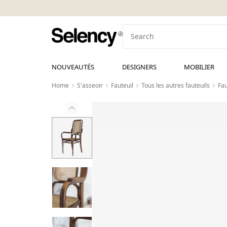
NOUVEAUTÉS
DESIGNERS
MOBILIER
Home
S'asseoir
Fauteuil
Tous les autres fauteuils
Fau