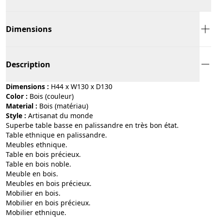
Dimensions
Description
Dimensions :
H44 x W130 x D130
Color :
bois (couleur)
Material :
bois (matériau)
Style :
artisanat du monde
Superbe table basse en palissandre en très bon état.
Table ethnique en palissandre.
Meubles ethnique.
Table en bois précieux.
Table en bois noble.
Meuble en bois.
Meubles en bois précieux.
Mobilier en bois.
Mobilier en bois précieux.
Mobilier ethnique.