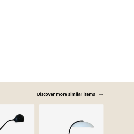
Discover more similar items