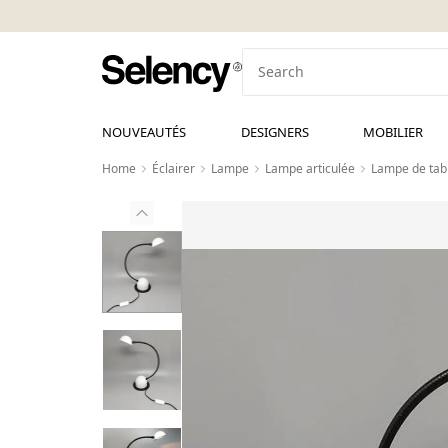
NOUVEAUTÉS
DESIGNERS
MOBILIER
Home
Éclairer
Lampe
Lampe articulée
Lampe de tabl