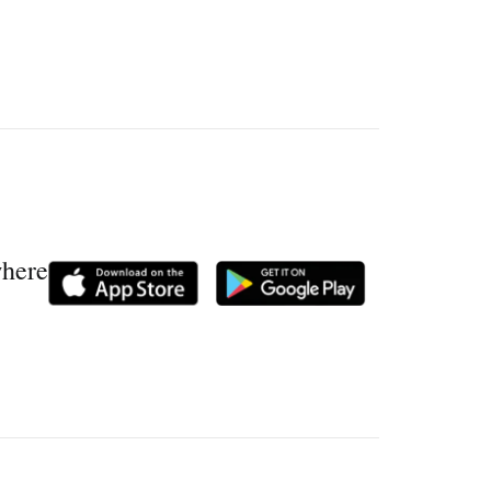
where