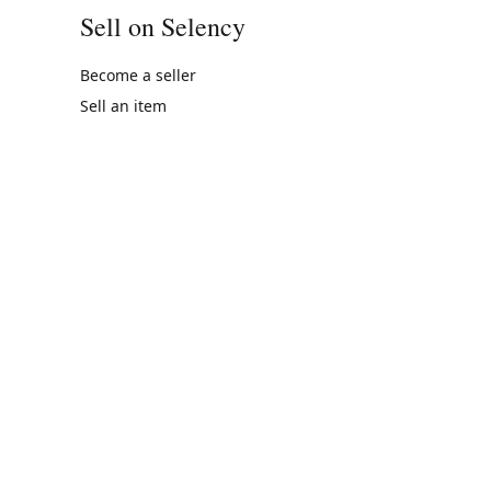
Sell on Selency
Become a seller
Sell an item