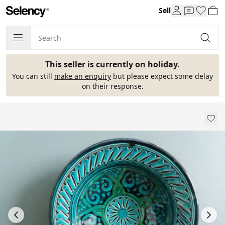
Sell
This seller is currently on holiday.
You can still
make an enquiry
but please expect some delay
on their response.