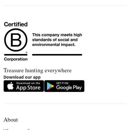
Treasure hunting everywhere
Download our app
About