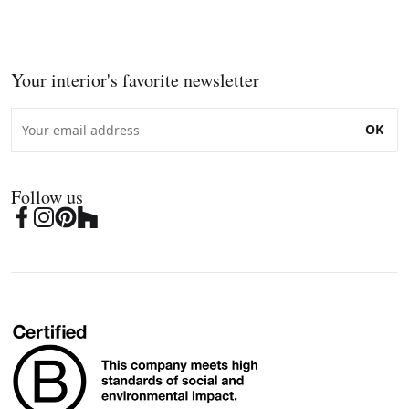
Your interior's favorite newsletter
OK
Follow us