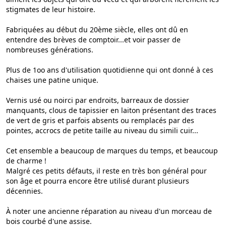
stigmates de leur histoire.
Fabriquées au début du 20ème siècle, elles ont dû en
entendre des brèves de comptoir...et voir passer de
nombreuses générations.
Plus de 1oo ans d'utilisation quotidienne qui ont donné à ces
chaises une patine unique.
Vernis usé ou noirci par endroits, barreaux de dossier
manquants, clous de tapissier en laiton présentant des traces
de vert de gris et parfois absents ou remplacés par des
pointes, accrocs de petite taille au niveau du simili cuir...
Cet ensemble a beaucoup de marques du temps, et beaucoup
de charme !
Malgré ces petits défauts, il reste en très bon général pour
son âge et pourra encore être utilisé durant plusieurs
décennies.
À noter une ancienne réparation au niveau d'un morceau de
bois courbé d'une assise.