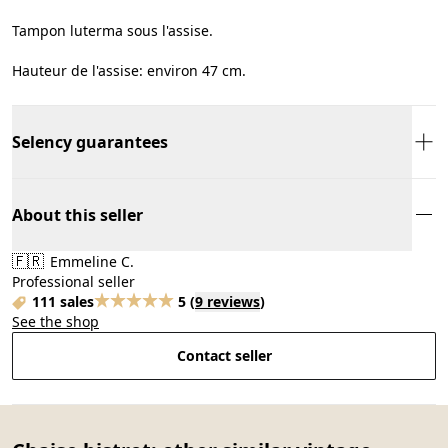
Tampon luterma sous l'assise.
Hauteur de l'assise: environ 47 cm.
Selency guarantees
About this seller
🇫🇷
Emmeline C.
Professional seller
111 sales
5
(
9 reviews
)
See the shop
Contact seller