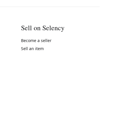
Sell on Selency
Become a seller
Sell an item