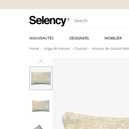
NOUVEAUTÉS
DESIGNERS
MOBILIER
Home
Linge de maison
Coussin
Housse de coussin kili