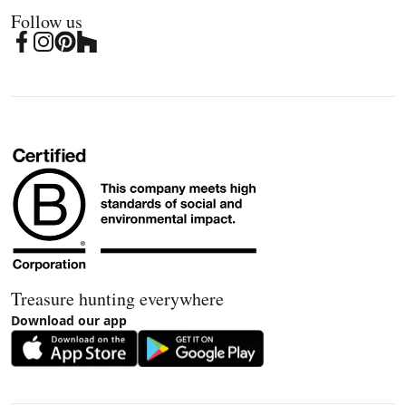
Follow us
Treasure hunting everywhere
Download our app