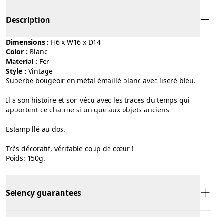
Description
Dimensions :
H6 x W16 x D14
Color :
blanc
Material :
fer
Style :
vintage
Superbe bougeoir en métal émaillé blanc avec liseré bleu.
Il a son histoire et son vécu avec les traces du temps qui
apportent ce charme si unique aux objets anciens.
Estampillé au dos.
Très décoratif, véritable coup de cœur !
Poids: 150g.
Selency guarantees