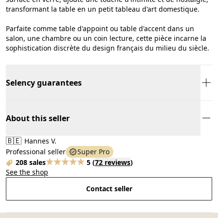
transformant la table en un petit tableau d'art domestique.
Parfaite comme table d'appoint ou table d'accent dans un
salon, une chambre ou un coin lecture, cette pièce incarne la
sophistication discrète du design français du milieu du siècle.
Selency guarantees
About this seller
🇧🇪
Hannes V.
Professional seller
Super Pro
208 sales
5
(
72 reviews
)
See the shop
Contact seller