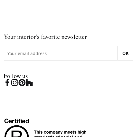
Your interior's favorite newsletter
OK
Follow us