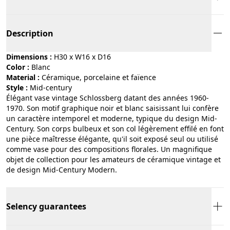
Description
Dimensions :
H30 x W16 x D16
Color :
blanc
Material :
céramique, porcelaine et faïence
Style :
mid-century
Élégant vase vintage Schlossberg datant des années 1960-
1970. Son motif graphique noir et blanc saisissant lui confère
un caractère intemporel et moderne, typique du design Mid-
Century. Son corps bulbeux et son col légèrement effilé en font
une pièce maîtresse élégante, qu'il soit exposé seul ou utilisé
comme vase pour des compositions florales. Un magnifique
objet de collection pour les amateurs de céramique vintage et
de design Mid-Century Modern.
Selency guarantees