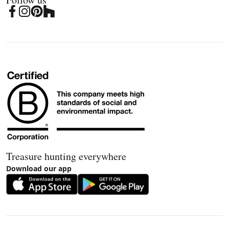
Treasure hunting everywhere
Download our app