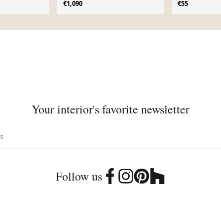
€1,090
€55
Your interior's favorite newsletter
Follow us