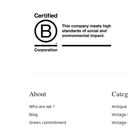
About
Categ
Who are we ?
Antique
Blog
Vintage
Green commitment
Vintage