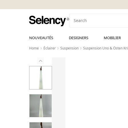
NOUVEAUTÉS
DESIGNERS
MOBILIER
Home
Éclairer
Suspension
Suspension Uno & Östen Kri