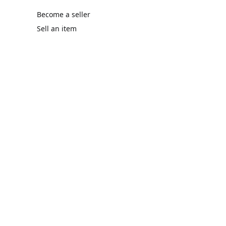
Become a seller
Sell an item