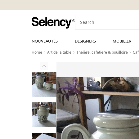
NOUVEAUTÉS
DESIGNERS
MOBILIER
Home
Art de la table
Théière, cafetière & bouilloire
Caf