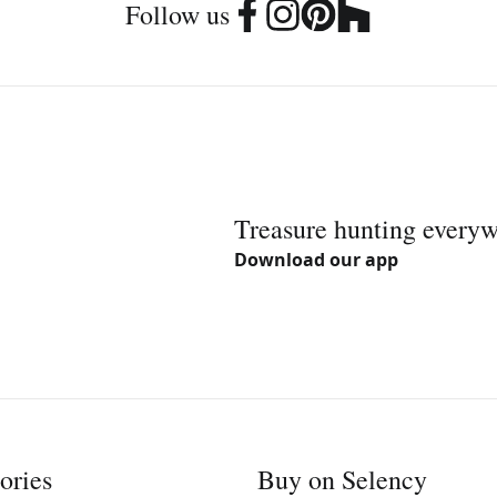
Follow us
Treasure hunting every
Download our app
ories
Buy on Selency