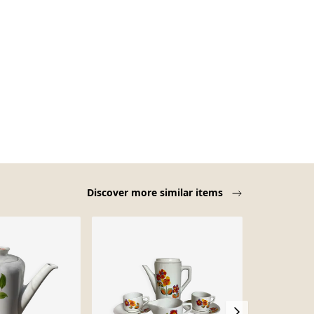
Discover more similar items