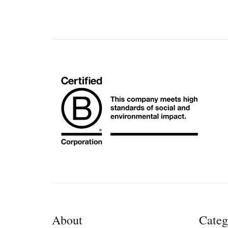
About
Categ