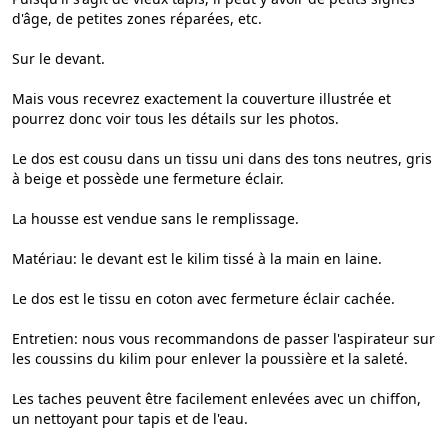
d'âge, de petites zones réparées, etc.
Sur le devant.
Mais vous recevrez exactement la couverture illustrée et
pourrez donc voir tous les détails sur les photos.
Le dos est cousu dans un tissu uni dans des tons neutres, gris
à beige et possède une fermeture éclair.
La housse est vendue sans le remplissage.
Matériau: le devant est le kilim tissé à la main en laine.
Le dos est le tissu en coton avec fermeture éclair cachée.
Entretien: nous vous recommandons de passer l'aspirateur sur
les coussins du kilim pour enlever la poussière et la saleté.
Les taches peuvent être facilement enlevées avec un chiffon,
un nettoyant pour tapis et de l'eau.