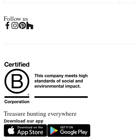
Follow us
Treasure hunting everywhere
Download our app