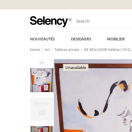
NOUVEAUTÉS
DESIGNERS
MOBILIER
Home
Art
Tableau ancien
DE BEAUVOIR Hélène (1910-2
Unavailable