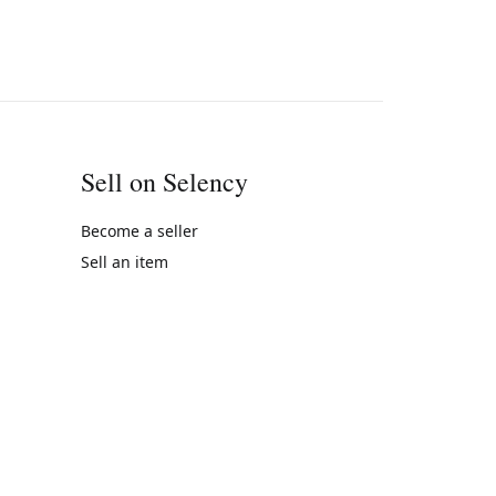
Sell on Selency
Become a seller
Sell an item