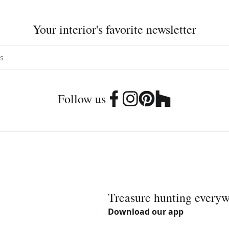
Your interior's favorite newsletter
Follow us
Treasure hunting every
Download our app