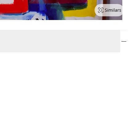
Similars