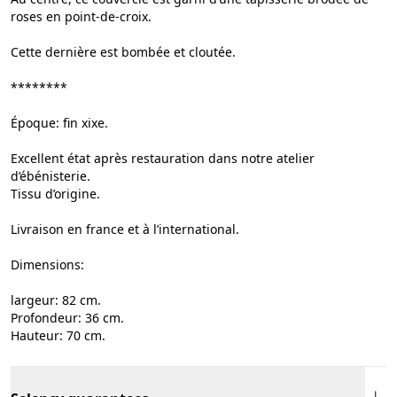
roses en point-de-croix.
Cette dernière est bombée et cloutée.
********
Époque: fin xixe.
Excellent état après restauration dans notre atelier
d’ébénisterie.
Tissu d’origine.
Livraison en france et à l’international.
Dimensions:
largeur: 82 cm.
Profondeur: 36 cm.
Hauteur: 70 cm.