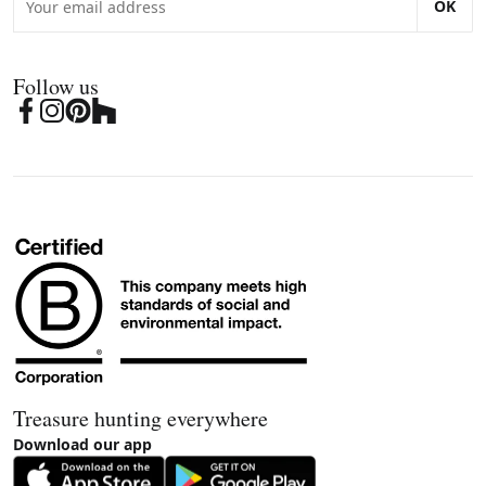
OK
Follow us
Treasure hunting everywhere
Download our app