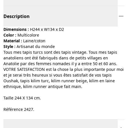
Description
Dimensions :
H244 x W134 x D2
Color :
multicolore
Material :
laine/coton
Style :
artisanat du monde
Tous mes tapis turcs sont des tapis vintage. Tous mes tapis
anatoliens ont été fabriqués dans de petits villages en
Anatolie par des femmes nomades il y a entre 50 et 60 ans.
VOTRE SATISFACTION est la chose la plus importante pour moi
et je serai très heureux si vous êtes satisfait de vos tapis
Oushak, tapis kilim turc, kilim runner beige, kilim en laine
ethnique, kilim runner antique fait main.
Taille 244 X 134 cm.
Référence 2427.