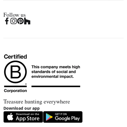
Follow us
Treasure hunting everywhere
Download our app