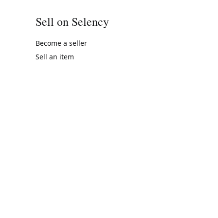
Sell on Selency
Become a seller
Sell an item