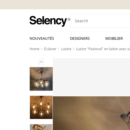
NOUVEAUTÉS
DESIGNERS
MOBILIER
Home
Éclairer
Lustre
Lustre "Pastoral" en laiton avec