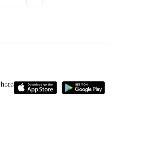
where